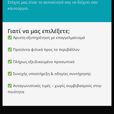
Στόχος μας είναι το αυτοκίνητό σας να δείχνει σαν
καινούργιο.
Γιατί να μας επιλέξετε;
Άριστη εξυπηρέτηση με επαγγελματισμό
Προϊόντα φιλικά προς το περιβάλλον
Πλήρως εξειδικευμένο προσωπικό
Συνεχής υποστήριξη & οδηγίες συντήρησης
Ανταγωνιστικές τιμές – χωρίς συμβιβασμούς στην
ποιότητα