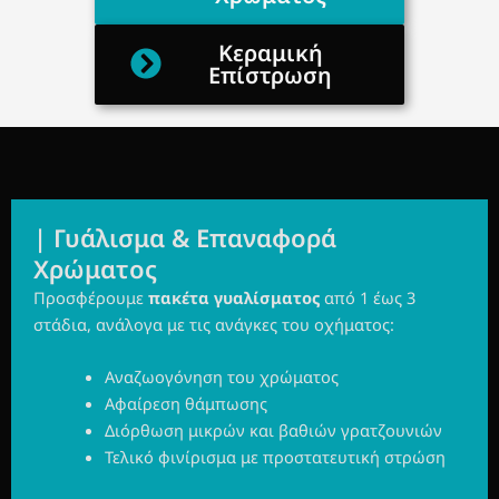
Κεραμική
Επίστρωση
| Γυάλισμα & Επαναφορά
Χρώματος
Προσφέρουμε
πακέτα γυαλίσματος
από 1 έως 3
στάδια, ανάλογα με τις ανάγκες του οχήματος:
Αναζωογόνηση του χρώματος
Αφαίρεση θάμπωσης
Διόρθωση μικρών και βαθιών γρατζουνιών
Τελικό φινίρισμα με προστατευτική στρώση