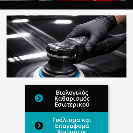
Βιολογικός
Καθαρισμός
Εσωτερικού
Γυάλισμα και
Επαναφορά
Χρώματος