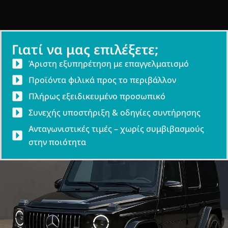
Γιατί να μας επιλέξετε;
Άριστη εξυπηρέτηση με επαγγελματισμό
Προϊόντα φιλικά προς το περιβάλλον
Πλήρως εξειδικευμένο προσωπικό
Συνεχής υποστήριξη & οδηγίες συντήρησης
Ανταγωνιστικές τιμές – χωρίς συμβιβασμούς
στην ποιότητα